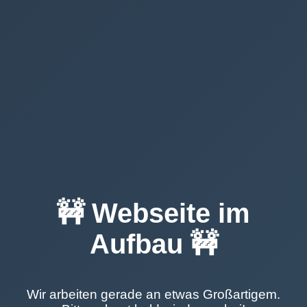
🚧 Webseite im
Aufbau 🚧
Wir arbeiten gerade an etwas Großartigem.